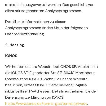
statistisch ausgewertet werden. Das geschieht vor
allem mit sogenannten Analyseprogrammen.
Detaillierte Informationen zu diesen
Analyseprogrammen finden Sie in der folgenden
Datenschutzerklärung.
2. Hosting
IONOS
Wir hosten unsere Website bei IONOS SE. Anbieter ist
die IONOS SE, Elgendorfer Str. 57, 56410 Montabaur
(nachfolgend IONOS). Wenn Sie unsere Website
besuchen, erfasst IONOS verschiedene Logfiles
inklusive Ihrer IP-Adressen. Details entnehmen Sie der
Datenschutzerklärung von IONOS:
https://www.ionos.de/terms-gtc/terms-privacy
.