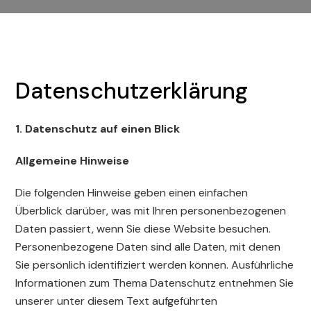
Datenschutzerklärung
1. Datenschutz auf einen Blick
Allgemeine Hinweise
Die folgenden Hinweise geben einen einfachen
Überblick darüber, was mit Ihren personenbezogenen
Daten passiert, wenn Sie diese Website besuchen.
Personenbezogene Daten sind alle Daten, mit denen
Sie persönlich identifiziert werden können. Ausführliche
Informationen zum Thema Datenschutz entnehmen Sie
unserer unter diesem Text aufgeführten