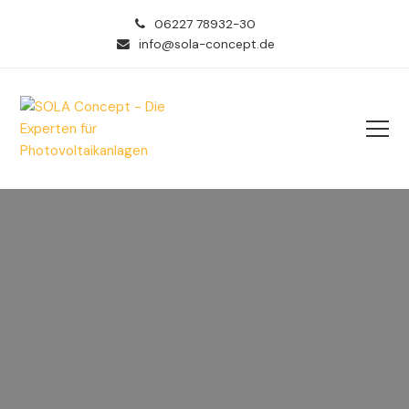
06227 78932-30
info@sola-concept.de