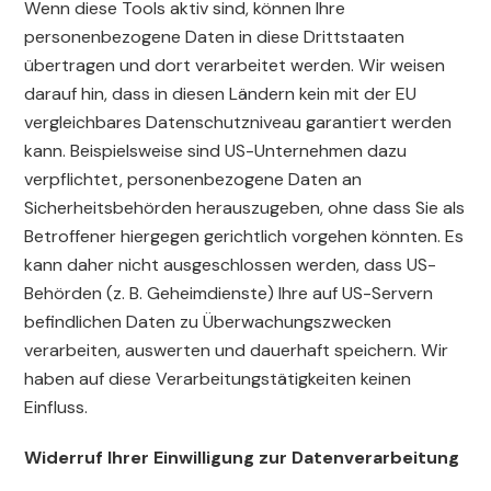
Wenn diese Tools aktiv sind, können Ihre
personenbezogene Daten in diese Drittstaaten
übertragen und dort verarbeitet werden. Wir weisen
darauf hin, dass in diesen Ländern kein mit der EU
vergleichbares Datenschutzniveau garantiert werden
kann. Beispielsweise sind US-Unternehmen dazu
verpflichtet, personenbezogene Daten an
Sicherheitsbehörden herauszugeben, ohne dass Sie als
Betroffener hiergegen gerichtlich vorgehen könnten. Es
kann daher nicht ausgeschlossen werden, dass US-
Behörden (z. B. Geheimdienste) Ihre auf US-Servern
befindlichen Daten zu Überwachungszwecken
verarbeiten, auswerten und dauerhaft speichern. Wir
haben auf diese Verarbeitungstätigkeiten keinen
Einfluss.
Widerruf Ihrer Einwilligung zur Datenverarbeitung