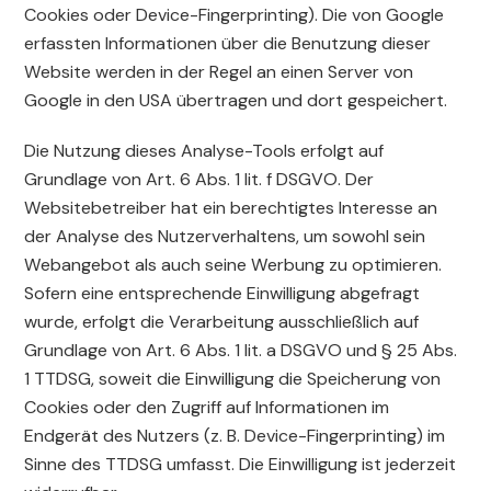
Cookies oder Device-Fingerprinting). Die von Google
erfassten Informationen über die Benutzung dieser
Website werden in der Regel an einen Server von
Google in den USA übertragen und dort gespeichert.
Die Nutzung dieses Analyse-Tools erfolgt auf
Grundlage von Art. 6 Abs. 1 lit. f DSGVO. Der
Websitebetreiber hat ein berechtigtes Interesse an
der Analyse des Nutzerverhaltens, um sowohl sein
Webangebot als auch seine Werbung zu optimieren.
Sofern eine entsprechende Einwilligung abgefragt
wurde, erfolgt die Verarbeitung ausschließlich auf
Grundlage von Art. 6 Abs. 1 lit. a DSGVO und § 25 Abs.
1 TTDSG, soweit die Einwilligung die Speicherung von
Cookies oder den Zugriff auf Informationen im
Endgerät des Nutzers (z. B. Device-Fingerprinting) im
Sinne des TTDSG umfasst. Die Einwilligung ist jederzeit