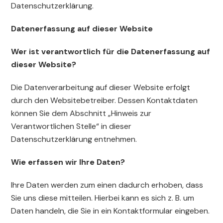
Datenschutzerklärung.
Datenerfassung auf dieser Website
Wer ist verantwortlich für die Datenerfassung auf
dieser Website?
Die Datenverarbeitung auf dieser Website erfolgt
durch den Websitebetreiber. Dessen Kontaktdaten
können Sie dem Abschnitt „Hinweis zur
Verantwortlichen Stelle“ in dieser
Datenschutzerklärung entnehmen.
Wie erfassen wir Ihre Daten?
Ihre Daten werden zum einen dadurch erhoben, dass
Sie uns diese mitteilen. Hierbei kann es sich z. B. um
Daten handeln, die Sie in ein Kontaktformular eingeben.