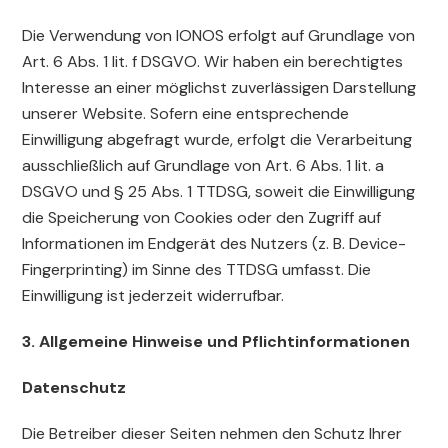
Die Verwendung von IONOS erfolgt auf Grundlage von
Art. 6 Abs. 1 lit. f DSGVO. Wir haben ein berechtigtes
Interesse an einer möglichst zuverlässigen Darstellung
unserer Website. Sofern eine entsprechende
Einwilligung abgefragt wurde, erfolgt die Verarbeitung
ausschließlich auf Grundlage von Art. 6 Abs. 1 lit. a
DSGVO und § 25 Abs. 1 TTDSG, soweit die Einwilligung
die Speicherung von Cookies oder den Zugriff auf
Informationen im Endgerät des Nutzers (z. B. Device-
Fingerprinting) im Sinne des TTDSG umfasst. Die
Einwilligung ist jederzeit widerrufbar.
3. Allgemeine Hinweise und Pflicht­informationen
Datenschutz
Die Betreiber dieser Seiten nehmen den Schutz Ihrer