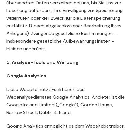
übersandten Daten verbleiben bei uns, bis Sie uns zur
Löschung auffordern, Ihre Einwilligung zur Speicherung
widerrufen oder der Zweck für die Datenspeicherung
entfällt (z. B. nach abgeschlossener Bearbeitung Ihres
Anliegens). Zwingende gesetzliche Bestimmungen –
insbesondere gesetzliche Aufbewahrungsfristen –
bleiben unberührt.
5. Analyse-Tools und Werbung
Google Analytics
Diese Website nutzt Funktionen des
Webanalysedienstes Google Analytics. Anbieter ist die
Google Ireland Limited („Google“), Gordon House,
Barrow Street, Dublin 4, Irland.
Google Analytics ermöglicht es dem Websitebetreiber,