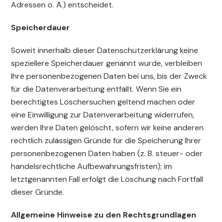
Adressen o. Ä.) entscheidet.
Speicherdauer
Soweit innerhalb dieser Datenschutzerklärung keine
speziellere Speicherdauer genannt wurde, verbleiben
Ihre personenbezogenen Daten bei uns, bis der Zweck
für die Datenverarbeitung entfällt. Wenn Sie ein
berechtigtes Löschersuchen geltend machen oder
eine Einwilligung zur Datenverarbeitung widerrufen,
werden Ihre Daten gelöscht, sofern wir keine anderen
rechtlich zulässigen Gründe für die Speicherung Ihrer
personenbezogenen Daten haben (z. B. steuer- oder
handelsrechtliche Aufbewahrungsfristen); im
letztgenannten Fall erfolgt die Löschung nach Fortfall
dieser Gründe.
Allgemeine Hinweise zu den Rechtsgrundlagen