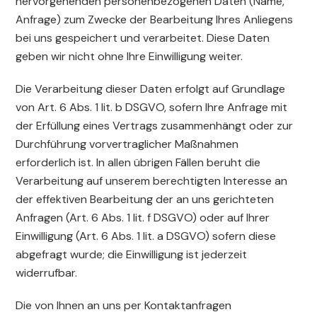
hervorgehenden personenbezogenen Daten (Name,
Anfrage) zum Zwecke der Bearbeitung Ihres Anliegens
bei uns gespeichert und verarbeitet. Diese Daten
geben wir nicht ohne Ihre Einwilligung weiter.
Die Verarbeitung dieser Daten erfolgt auf Grundlage
von Art. 6 Abs. 1 lit. b DSGVO, sofern Ihre Anfrage mit
der Erfüllung eines Vertrags zusammenhängt oder zur
Durchführung vorvertraglicher Maßnahmen
erforderlich ist. In allen übrigen Fällen beruht die
Verarbeitung auf unserem berechtigten Interesse an
der effektiven Bearbeitung der an uns gerichteten
Anfragen (Art. 6 Abs. 1 lit. f DSGVO) oder auf Ihrer
Einwilligung (Art. 6 Abs. 1 lit. a DSGVO) sofern diese
abgefragt wurde; die Einwilligung ist jederzeit
widerrufbar.
Die von Ihnen an uns per Kontaktanfragen