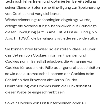
technisch fehlerfreien und optimierten Bereitstellung
seiner Dienste. Sofern eine Einwilligung zur Speicherung
von Cookies und vergleichbaren
Wiedererkennungstechnologien abgefragt wurde,
erfolgt die Verarbeitung ausschließlich auf Grundlage
dieser Einwilligung (Art. 6 Abs. 1 lit. a DSGVO und § 25
Abs. 1 TTDSG); die Einwilligung ist jederzeit widerrufbar.
Sie können Ihren Browser so einstellen, dass Sie über
das Setzen von Cookies informiert werden und
Cookies nur im Einzelfall erlauben, die Annahme von
Cookies für bestimmte Fälle oder generell ausschließen
sowie das automatische Löschen der Cookies beim
Schließen des Browsers aktivieren. Bei der
Deaktivierung von Cookies kann die Funktionalität
dieser Website eingeschränkt sein.
Soweit Cookies von Drittunternehmen oder zu