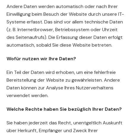
Andere Daten werden automatisch oder nach Ihrer
Einwilligung beim Besuch der Website durch unsere IT-
Systeme erfasst. Das sind vor allem technische Daten
(z. B. Internetbrowser, Betriebssystem oder Uhrzeit
des Seitenaufrufs). Die Erfassung dieser Daten erfolgt
automatisch, sobald Sie diese Website betreten.
Wofür nutzen wir Ihre Daten?
Ein Teil der Daten wird erhoben, um eine fehlerfreie
Bereitstellung der Website zu gewährleisten. Andere
Daten können zur Analyse Ihres Nutzerverhaltens
verwendet werden.
Welche Rechte haben Sie bezüglich Ihrer Daten?
Sie haben jederzeit das Recht, unentgeltlich Auskunft
über Herkunft, Empfänger und Zweck Ihrer