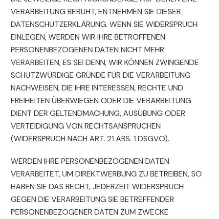
VERARBEITUNG BERUHT, ENTNEHMEN SIE DIESER
DATENSCHUTZERKLÄRUNG. WENN SIE WIDERSPRUCH
EINLEGEN, WERDEN WIR IHRE BETROFFENEN
PERSONENBEZOGENEN DATEN NICHT MEHR
VERARBEITEN, ES SEI DENN, WIR KÖNNEN ZWINGENDE
SCHUTZWÜRDIGE GRÜNDE FÜR DIE VERARBEITUNG
NACHWEISEN, DIE IHRE INTERESSEN, RECHTE UND
FREIHEITEN ÜBERWIEGEN ODER DIE VERARBEITUNG
DIENT DER GELTENDMACHUNG, AUSÜBUNG ODER
VERTEIDIGUNG VON RECHTSANSPRÜCHEN
(WIDERSPRUCH NACH ART. 21 ABS. 1 DSGVO).
WERDEN IHRE PERSONENBEZOGENEN DATEN
VERARBEITET, UM DIREKTWERBUNG ZU BETREIBEN, SO
HABEN SIE DAS RECHT, JEDERZEIT WIDERSPRUCH
GEGEN DIE VERARBEITUNG SIE BETREFFENDER
PERSONENBEZOGENER DATEN ZUM ZWECKE