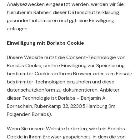
Analysezwecken eingesetzt werden, werden wir Sie
hierüber im Rahmen dieser Datenschutzerklärung
gesondert informieren und ggf. eine Einwilligung
abfragen.
Einwilligung mit Borlabs Cookie
Unsere Website nutzt die Consent-Technologie von
Borlabs Cookie, um Ihre Einwilligung zur Speicherung
bestimmter Cookies in Ihrem Browser oder zum Einsatz
bestimmter Technologien einzuholen und diese
datenschutzkonform zu dokumentieren. Anbieter
dieser Technologie ist Borlabs – Benjamin A.
Bornschein, Rübenkamp 32, 22305 Hamburg (im
Folgenden Borlabs).
Wenn Sie unsere Website betreten, wird ein Borlabs-
Cookie in Ihrem Browser gespeichert, in dem die von