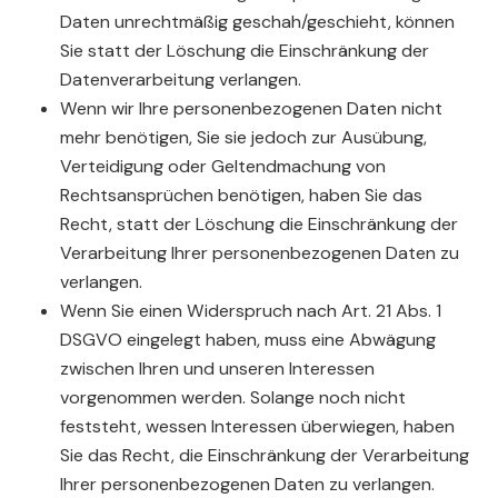
Daten unrechtmäßig geschah/geschieht, können
Sie statt der Löschung die Einschränkung der
Datenverarbeitung verlangen.
Wenn wir Ihre personenbezogenen Daten nicht
mehr benötigen, Sie sie jedoch zur Ausübung,
Verteidigung oder Geltendmachung von
Rechtsansprüchen benötigen, haben Sie das
Recht, statt der Löschung die Einschränkung der
Verarbeitung Ihrer personenbezogenen Daten zu
verlangen.
Wenn Sie einen Widerspruch nach Art. 21 Abs. 1
DSGVO eingelegt haben, muss eine Abwägung
zwischen Ihren und unseren Interessen
vorgenommen werden. Solange noch nicht
feststeht, wessen Interessen überwiegen, haben
Sie das Recht, die Einschränkung der Verarbeitung
Ihrer personenbezogenen Daten zu verlangen.