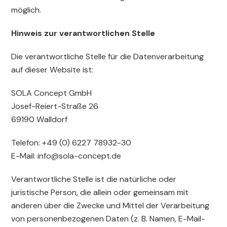
möglich.
Hinweis zur verantwortlichen Stelle
Die verantwortliche Stelle für die Datenverarbeitung
auf dieser Website ist:
SOLA Concept GmbH
Josef-Reiert-Straße 26
69190 Walldorf
Telefon: +49 (0) 6227 78932-30
E-Mail: info@sola-concept.de
Verantwortliche Stelle ist die natürliche oder
juristische Person, die allein oder gemeinsam mit
anderen über die Zwecke und Mittel der Verarbeitung
von personenbezogenen Daten (z. B. Namen, E-Mail-