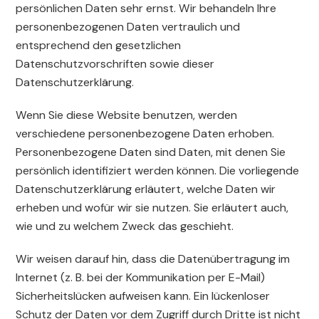
persönlichen Daten sehr ernst. Wir behandeln Ihre
personenbezogenen Daten vertraulich und
entsprechend den gesetzlichen
Datenschutzvorschriften sowie dieser
Datenschutzerklärung.
Wenn Sie diese Website benutzen, werden
verschiedene personenbezogene Daten erhoben.
Personenbezogene Daten sind Daten, mit denen Sie
persönlich identifiziert werden können. Die vorliegende
Datenschutzerklärung erläutert, welche Daten wir
erheben und wofür wir sie nutzen. Sie erläutert auch,
wie und zu welchem Zweck das geschieht.
Wir weisen darauf hin, dass die Datenübertragung im
Internet (z. B. bei der Kommunikation per E-Mail)
Sicherheitslücken aufweisen kann. Ein lückenloser
Schutz der Daten vor dem Zugriff durch Dritte ist nicht