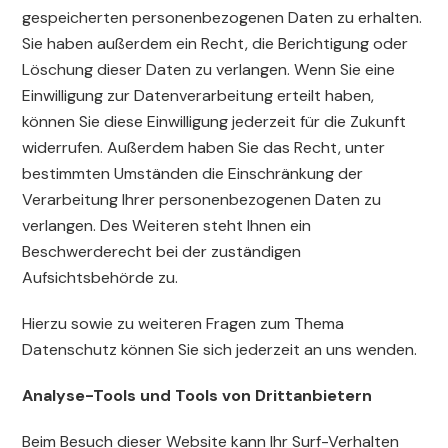
gespeicherten personenbezogenen Daten zu erhalten.
Sie haben außerdem ein Recht, die Berichtigung oder
Löschung dieser Daten zu verlangen. Wenn Sie eine
Einwilligung zur Datenverarbeitung erteilt haben,
können Sie diese Einwilligung jederzeit für die Zukunft
widerrufen. Außerdem haben Sie das Recht, unter
bestimmten Umständen die Einschränkung der
Verarbeitung Ihrer personenbezogenen Daten zu
verlangen. Des Weiteren steht Ihnen ein
Beschwerderecht bei der zuständigen
Aufsichtsbehörde zu.
Hierzu sowie zu weiteren Fragen zum Thema
Datenschutz können Sie sich jederzeit an uns wenden.
Analyse-Tools und Tools von Dritt­anbietern
Beim Besuch dieser Website kann Ihr Surf-Verhalten