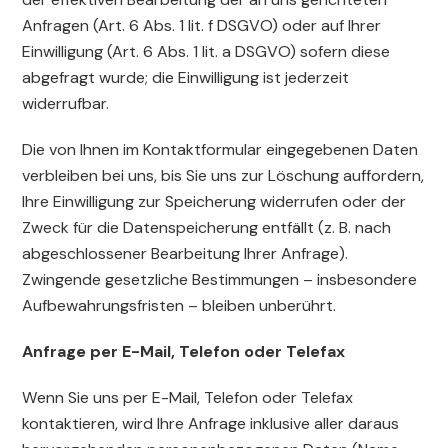
Anfragen (Art. 6 Abs. 1 lit. f DSGVO) oder auf Ihrer
Einwilligung (Art. 6 Abs. 1 lit. a DSGVO) sofern diese
abgefragt wurde; die Einwilligung ist jederzeit
widerrufbar.
Die von Ihnen im Kontaktformular eingegebenen Daten
verbleiben bei uns, bis Sie uns zur Löschung auffordern,
Ihre Einwilligung zur Speicherung widerrufen oder der
Zweck für die Datenspeicherung entfällt (z. B. nach
abgeschlossener Bearbeitung Ihrer Anfrage).
Zwingende gesetzliche Bestimmungen – insbesondere
Aufbewahrungsfristen – bleiben unberührt.
Anfrage per E-Mail, Telefon oder Telefax
Wenn Sie uns per E-Mail, Telefon oder Telefax
kontaktieren, wird Ihre Anfrage inklusive aller daraus