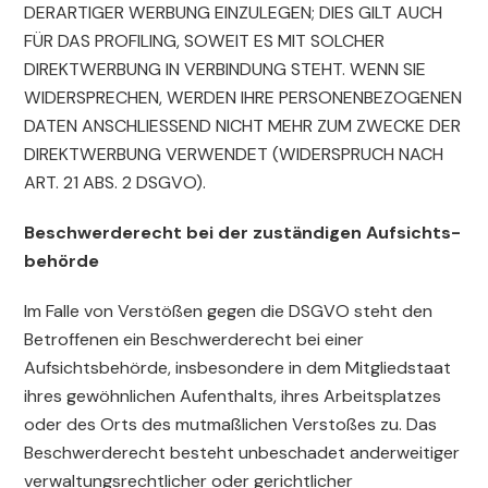
DERARTIGER WERBUNG EINZULEGEN; DIES GILT AUCH
FÜR DAS PROFILING, SOWEIT ES MIT SOLCHER
DIREKTWERBUNG IN VERBINDUNG STEHT. WENN SIE
WIDERSPRECHEN, WERDEN IHRE PERSONENBEZOGENEN
DATEN ANSCHLIESSEND NICHT MEHR ZUM ZWECKE DER
DIREKTWERBUNG VERWENDET (WIDERSPRUCH NACH
ART. 21 ABS. 2 DSGVO).
Beschwerde­recht bei der zuständigen Aufsichts­
behörde
Im Falle von Verstößen gegen die DSGVO steht den
Betroffenen ein Beschwerderecht bei einer
Aufsichtsbehörde, insbesondere in dem Mitgliedstaat
ihres gewöhnlichen Aufenthalts, ihres Arbeitsplatzes
oder des Orts des mutmaßlichen Verstoßes zu. Das
Beschwerderecht besteht unbeschadet anderweitiger
verwaltungsrechtlicher oder gerichtlicher