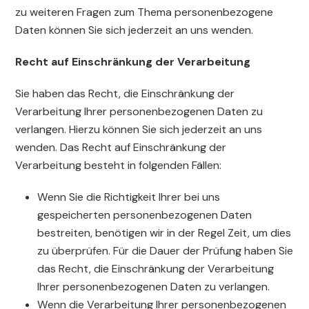
zu weiteren Fragen zum Thema personenbezogene
Daten können Sie sich jederzeit an uns wenden.
Recht auf Einschränkung der Verarbeitung
Sie haben das Recht, die Einschränkung der
Verarbeitung Ihrer personenbezogenen Daten zu
verlangen. Hierzu können Sie sich jederzeit an uns
wenden. Das Recht auf Einschränkung der
Verarbeitung besteht in folgenden Fällen:
Wenn Sie die Richtigkeit Ihrer bei uns
gespeicherten personenbezogenen Daten
bestreiten, benötigen wir in der Regel Zeit, um dies
zu überprüfen. Für die Dauer der Prüfung haben Sie
das Recht, die Einschränkung der Verarbeitung
Ihrer personenbezogenen Daten zu verlangen.
Wenn die Verarbeitung Ihrer personenbezogenen