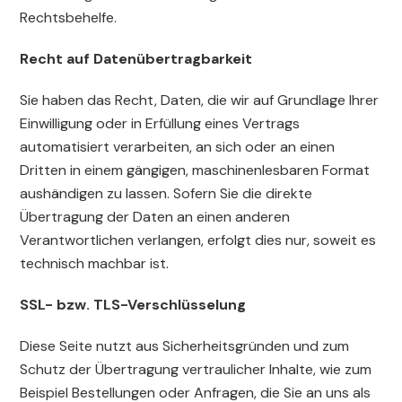
Rechtsbehelfe.
Recht auf Daten­übertrag­barkeit
Sie haben das Recht, Daten, die wir auf Grundlage Ihrer
Einwilligung oder in Erfüllung eines Vertrags
automatisiert verarbeiten, an sich oder an einen
Dritten in einem gängigen, maschinenlesbaren Format
aushändigen zu lassen. Sofern Sie die direkte
Übertragung der Daten an einen anderen
Verantwortlichen verlangen, erfolgt dies nur, soweit es
technisch machbar ist.
SSL- bzw. TLS-Verschlüsselung
Diese Seite nutzt aus Sicherheitsgründen und zum
Schutz der Übertragung vertraulicher Inhalte, wie zum
Beispiel Bestellungen oder Anfragen, die Sie an uns als