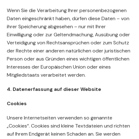
Wenn Sie die Verarbeitung Ihrer personenbezogenen
Daten eingeschränkt haben, dürfen diese Daten – von
ihrer Speicherung abgesehen – nur mit Ihrer
Einwilligung oder zur Geltendmachung, Ausübung oder
Verteidigung von Rechtsansprüchen oder zum Schutz
der Rechte einer anderen natürlichen oder juristischen
Person oder aus Gründen eines wichtigen öffentlichen
Interesses der Europäischen Union oder eines
Mitgliedstaats verarbeitet werden.
4. Datenerfassung auf dieser Website
Cookies
Unsere Internetseiten verwenden so genannte
„Cookies“. Cookies sind kleine Textdateien und richten
auf Ihrem Endgerät keinen Schaden an. Sie werden