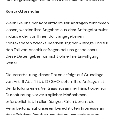
Kontaktformular
Wenn Sie uns per Kontaktformular Anfragen zukommen
lassen, werden Ihre Angaben aus dem Anfrageformular
inklusive der von Ihnen dort angegebenen
Kontaktdaten zwecks Bearbeitung der Anfrage und für
den Fall von Anschlussfragen bei uns gespeichert.
Diese Daten geben wir nicht ohne Ihre Einwilligung
weiter.
Die Verarbeitung dieser Daten erfolgt auf Grundlage
von Art. 6 Abs. 1 lit. b DSGVO, sofern Ihre Anfrage mit
der Erfüllung eines Vertrags zusammenhängt oder zur
Durchführung vorvertraglicher Maßnahmen
erforderlich ist. In allen übrigen Fällen beruht die
Verarbeitung auf unserem berechtigten Interesse an
der effektiven Bearbeitung der an uns gerichteten