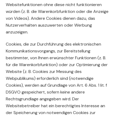
Websitefunktionen ohne diese nicht funktionieren
würden (z. B. die Warenkorbfunktion oder die Anzeige
von Videos). Andere Cookies dienen dazu, das
Nutzerverhalten auszuwerten oder Werbung
anzuzeigen.
Cookies, die zur Durchführung des elektronischen
Kommunikationsvorgangs, zur Bereitstellung
bestimmter, von Ihnen erwünschter Funktionen (z. B.
für die Warenkorbfunktion) oder zur Optimierung der
Website (z. B. Cookies zur Messung des
Webpublikums) erforderlich sind (notwendige
Cookies), werden auf Grundlage von Art. 6 Abs. 1 lit. f
DSGVO gespeichert, sofern keine andere
Rechtsgrundlage angegeben wird. Der
Websitebetreiber hat ein berechtigtes Interesse an
der Speicherung von notwendigen Cookies zur