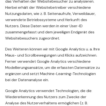
das Verhalten der Websitebesucher zu analysieren.
Hierbei erhält der Websitebetreiber verschiedene
Nutzungsdaten, wie z. B. Seitenaufrufe, Verweildauer,
verwendete Betriebssysteme und Herkunft des
Nutzers. Diese Daten werden in einer User-ID
zusammengefasst und dem jeweiligen Endgerät des
Websitebesuchers zugeordnet.
Des Weiteren können wir mit Google Analytics u. a. Ihre
Maus- und Scrollbewegungen und Klicks aufzeichnen.
Ferner verwendet Google Analytics verschiedene
Modellierungsansätze, um die erfassten Datensätze zu
ergänzen und setzt Machine-Learning-Technologien
bei der Datenanalyse ein.
Google Analytics verwendet Technologien, die die
Wiedererkennung des Nutzers zum Zwecke der
Analyse des Nutzerverhaltens ermöglichen (z. B.