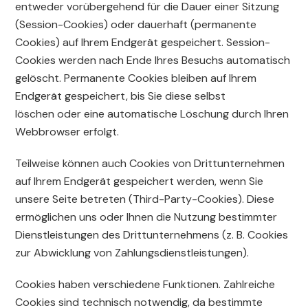
entweder vorübergehend für die Dauer einer Sitzung
(Session-Cookies) oder dauerhaft (permanente
Cookies) auf Ihrem Endgerät gespeichert. Session-
Cookies werden nach Ende Ihres Besuchs automatisch
gelöscht. Permanente Cookies bleiben auf Ihrem
Endgerät gespeichert, bis Sie diese selbst
löschen oder eine automatische Löschung durch Ihren
Webbrowser erfolgt.
Teilweise können auch Cookies von Drittunternehmen
auf Ihrem Endgerät gespeichert werden, wenn Sie
unsere Seite betreten (Third-Party-Cookies). Diese
ermöglichen uns oder Ihnen die Nutzung bestimmter
Dienstleistungen des Drittunternehmens (z. B. Cookies
zur Abwicklung von Zahlungsdienstleistungen).
Cookies haben verschiedene Funktionen. Zahlreiche
Cookies sind technisch notwendig, da bestimmte