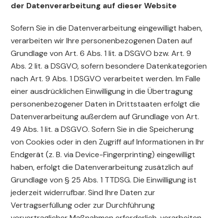
der Datenverarbeitung auf dieser Website
Sofern Sie in die Datenverarbeitung eingewilligt haben,
verarbeiten wir Ihre personenbezogenen Daten auf
Grundlage von Art. 6 Abs. 1 lit. a DSGVO bzw. Art. 9
Abs. 2 lit. a DSGVO, sofern besondere Datenkategorien
nach Art. 9 Abs. 1 DSGVO verarbeitet werden. Im Falle
einer ausdrücklichen Einwilligung in die Übertragung
personenbezogener Daten in Drittstaaten erfolgt die
Datenverarbeitung außerdem auf Grundlage von Art.
49 Abs. 1 lit. a DSGVO. Sofern Sie in die Speicherung
von Cookies oder in den Zugriff auf Informationen in Ihr
Endgerät (z. B. via Device-Fingerprinting) eingewilligt
haben, erfolgt die Datenverarbeitung zusätzlich auf
Grundlage von § 25 Abs. 1 TTDSG. Die Einwilligung ist
jederzeit widerrufbar. Sind Ihre Daten zur
Vertragserfüllung oder zur Durchführung
vorvertraglicher Maßnahmen erforderlich, verarbeiten