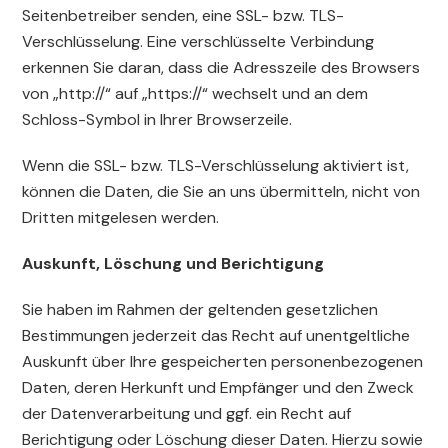
Seitenbetreiber senden, eine SSL- bzw. TLS-
Verschlüsselung. Eine verschlüsselte Verbindung
erkennen Sie daran, dass die Adresszeile des Browsers
von „http://“ auf „https://“ wechselt und an dem
Schloss-Symbol in Ihrer Browserzeile.
Wenn die SSL- bzw. TLS-Verschlüsselung aktiviert ist,
können die Daten, die Sie an uns übermitteln, nicht von
Dritten mitgelesen werden.
Auskunft, Löschung und Berichtigung
Sie haben im Rahmen der geltenden gesetzlichen
Bestimmungen jederzeit das Recht auf unentgeltliche
Auskunft über Ihre gespeicherten personenbezogenen
Daten, deren Herkunft und Empfänger und den Zweck
der Datenverarbeitung und ggf. ein Recht auf
Berichtigung oder Löschung dieser Daten. Hierzu sowie