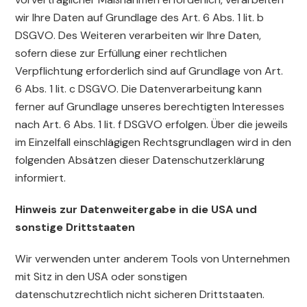
wir Ihre Daten auf Grundlage des Art. 6 Abs. 1 lit. b
DSGVO. Des Weiteren verarbeiten wir Ihre Daten,
sofern diese zur Erfüllung einer rechtlichen
Verpflichtung erforderlich sind auf Grundlage von Art.
6 Abs. 1 lit. c DSGVO. Die Datenverarbeitung kann
ferner auf Grundlage unseres berechtigten Interesses
nach Art. 6 Abs. 1 lit. f DSGVO erfolgen. Über die jeweils
im Einzelfall einschlägigen Rechtsgrundlagen wird in den
folgenden Absätzen dieser Datenschutzerklärung
informiert.
Hinweis zur Datenweitergabe in die USA und
sonstige Drittstaaten
Wir verwenden unter anderem Tools von Unternehmen
mit Sitz in den USA oder sonstigen
datenschutzrechtlich nicht sicheren Drittstaaten.