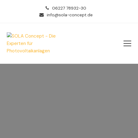
06227 78932-30
info@sola-concept.de