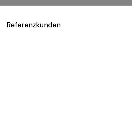
Referenzkunden