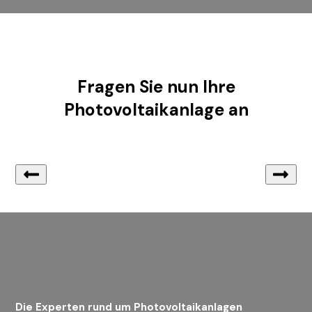
Fragen Sie nun Ihre
Photovoltaikanlage an
Die Experten rund um Photovoltaikanlagen