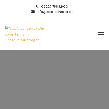
06227 78932-30
info@sola-concept.de